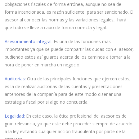
obligaciones fiscales de forma errónea, aunque no sea de
forma intencionada, es razón suficiente para ser sancionado. El
asesor al conocer las normas y las variaciones legales, hará
que todo se lleve a cabo de forma correcta y legal.
Asesoramiento integral:
Es una de las funciones más
importantes ya que se puede compartir las dudas con el asesor,
pudiendo estos así guiaros acerca de los caminos a tomar a la
hora de poner en marcha un negocio.
Auditorias:
Otra de las principales funciones que ejercen estos,
es la de realizar auditorías de las cuentas y presentaciones
anteriores de la compañía para de este modo diseñar una
estrategia fiscal por si algo no concuerda.
Legalidad:
En este caso, la ética profesional del asesor es de
gran relevancia, ya que este debe proceder siempre de acuerdo
a la ley evitando cualquier acción fraudulenta por parte de la