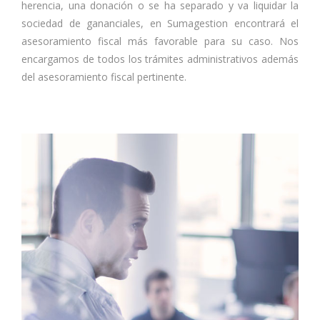
herencia, una donación o se ha separado y va liquidar la
sociedad de gananciales, en Sumagestion encontrará el
asesoramiento fiscal más favorable para su caso. Nos
encargamos de todos los trámites administrativos además
del asesoramiento fiscal pertinente.