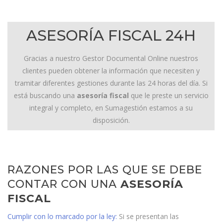
ASESORÍA FISCAL 24H
Gracias a nuestro Gestor Documental Online nuestros
clientes pueden obtener la información que necesiten y
tramitar diferentes gestiones durante las 24 horas del día. Si
está buscando una
asesoría fiscal
que le preste un servicio
integral y completo, en Sumagestión estamos a su
disposición.
RAZONES POR LAS QUE SE DEBE
CONTAR CON UNA
ASESORÍA
FISCAL
Cumplir con lo marcado por la ley:
Si se presentan las