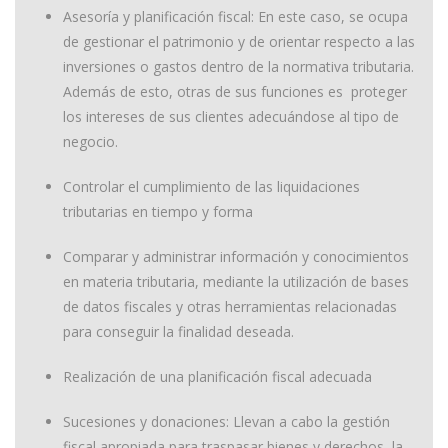
Asesoría y planificación fiscal: En este caso, se ocupa
de gestionar el patrimonio y de orientar respecto a las
inversiones o gastos dentro de la normativa tributaria.
Además de esto, otras de sus funciones es proteger
los intereses de sus clientes adecuándose al tipo de
negocio.
Controlar el cumplimiento de las liquidaciones
tributarias en tiempo y forma
Comparar y administrar información y conocimientos
en materia tributaria, mediante la utilización de bases
de datos fiscales y otras herramientas relacionadas
para conseguir la finalidad deseada.
Realización de una planificación fiscal adecuada
Sucesiones y donaciones: Llevan a cabo la gestión
fiscal apropiada para traspasar bienes y derechos, la