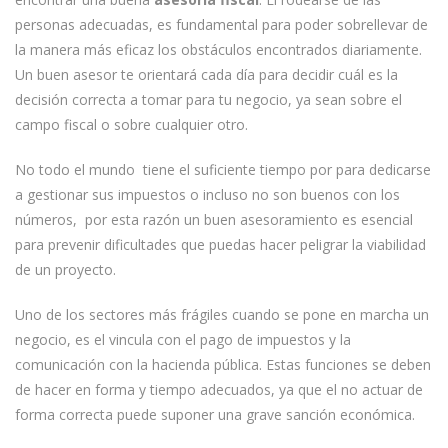
personas adecuadas, es fundamental para poder sobrellevar de
la manera más eficaz los obstáculos encontrados diariamente.
Un buen asesor te orientará cada día para decidir cuál es la
decisión correcta a tomar para tu negocio, ya sean sobre el
campo fiscal o sobre cualquier otro.
No todo el mundo tiene el suficiente tiempo por para dedicarse
a gestionar sus impuestos o incluso no son buenos con los
números, por esta razón un buen asesoramiento es esencial
para prevenir dificultades que puedas hacer peligrar la viabilidad
de un proyecto.
Uno de los sectores más frágiles cuando se pone en marcha un
negocio, es el vincula con el pago de impuestos y la
comunicación con la hacienda pública. Estas funciones se deben
de hacer en forma y tiempo adecuados, ya que el no actuar de
forma correcta puede suponer una grave sanción económica.