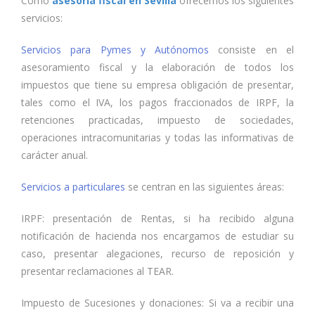
Como
asesoría fiscal en Sevilla
ofrecemos los siguientes
servicios:
Servicios para Pymes y Autónomos
consiste en el
asesoramiento fiscal y la elaboración de todos los
impuestos que tiene su empresa obligación de presentar,
tales como el IVA, los pagos fraccionados de IRPF, la
retenciones practicadas, impuesto de sociedades,
operaciones intracomunitarias y todas las informativas de
carácter anual.
Servicios a particulares
se centran en las siguientes áreas:
IRPF: presentación de Rentas, si ha recibido alguna
notificación de hacienda nos encargamos de estudiar su
caso, presentar alegaciones, recurso de reposición y
presentar reclamaciones al TEAR.
Impuesto de Sucesiones y donaciones: Si va a recibir una