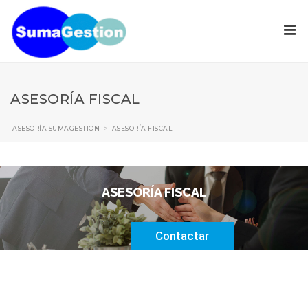
ASESORÍA FISCAL
ASESORÍA SUMAGESTION
>
ASESORÍA FISCAL
ASESORÍA FISCAL
Contactar