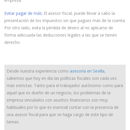
empresa.
Evitar pagar de más:
El asesor fiscal, puede llevar a cabo la
presentación de los impuestos sin que pagues más de la cuenta.
Por otro lado, evita la pérdida de dinero al no aplicarse de
forma adecuada las deducciones legales a las que se tienen
derecho.
Desde nuestra experiencia como
asesoría en Sevilla
,
sabemos que hoy en día las políticas fiscales son cada vez
más estrictas. Tanto para el trabajador autónomo como para
aquel que es dueño de un negocio, los problemas de la
empresa vinculados con asuntos financieros son muy
habituales por lo que es esencial contar con la presencia de
una asesor fiscal para que se haga cargo de este tipo de
tareas.